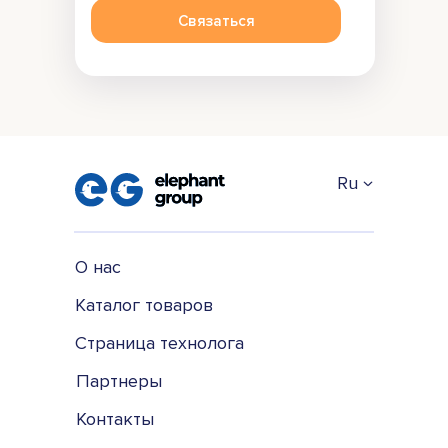
Связаться
Ru
О нас
Каталог товаров
Страница технолога
Партнеры
Контакты