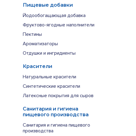
Пищевые добавки
Йодообогащающая добавка
Фруктово-ягодные наполнители
Пектины
Ароматизаторы
Отдушки и ингридиенты
Красители
Натуральные красители
Синтетические красители
Латексные покрытия для сыров
Санитария и гигиена
пищевого производства
Санитария и гигиена пищевого
производства