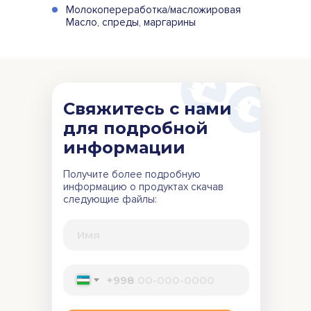
Молокопереработка/масложировая
Масло, спреды, маргарины
Свяжитесь с нами
для подробной
информации
Получите более подробную
информацию о продуктах скачав
следующие файлы:
+998