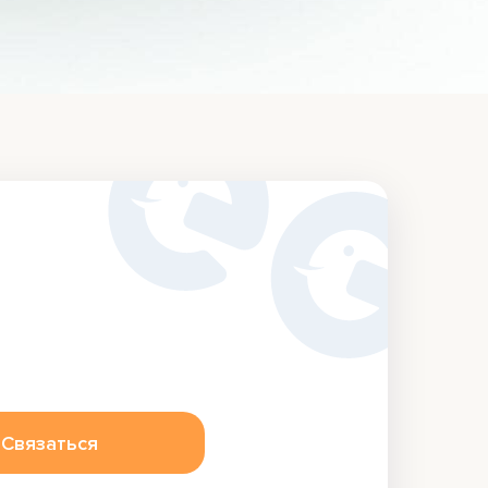
Связаться