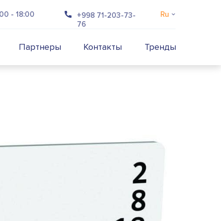
00 - 18:00
Ru
+998 71-203-73-
76
Партнеры
Контакты
Тренды