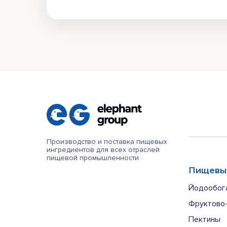
Производство и поставка пищевых
ингредиентов для всех отраслей
пищевой промышленности
Пищевы
Йодообог
Фруктово-
Пектины