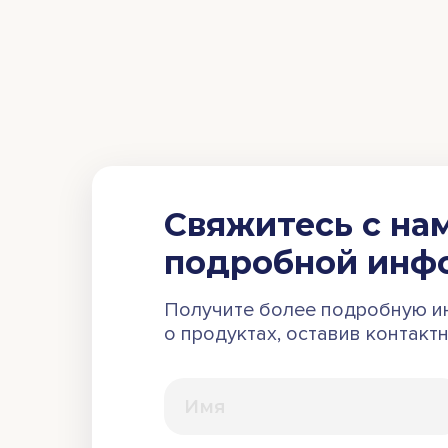
Свяжитесь с на
подробной инф
Получите более подробную 
о продуктах, оставив контакт