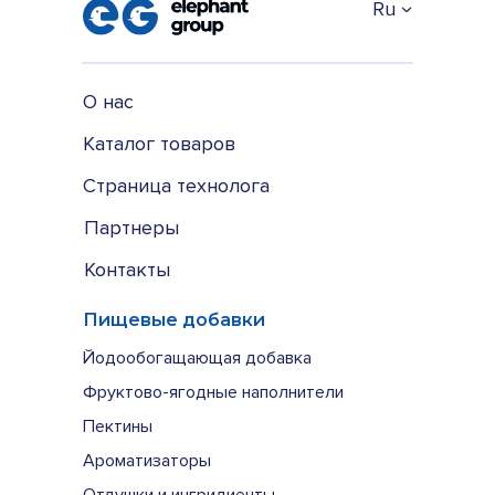
Ru
О нас
Каталог товаров
Страница технолога
Партнеры
Контакты
Пищевые добавки
Йодообогащающая добавка
Фруктово-ягодные наполнители
Пектины
Ароматизаторы
Отдушки и ингридиенты