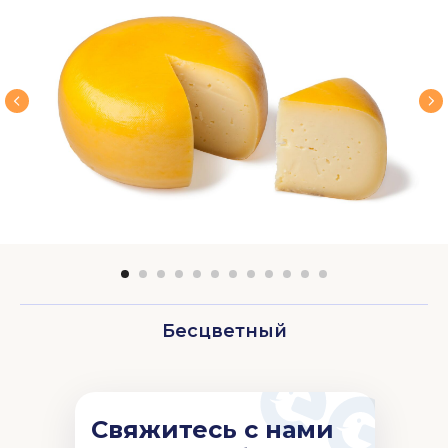
Беcцветный
Свяжитесь с нами