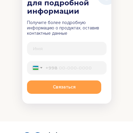
для подробной
информации
Получите более подробную
информацию о продуктах, оставив
контактные данные
+998
Связаться