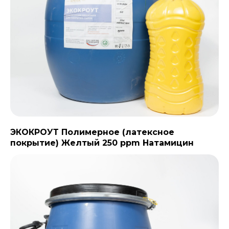
ЭКОКРОУТ Полимерное (латексное
покрытие) Желтый 250 ppm Натамицин