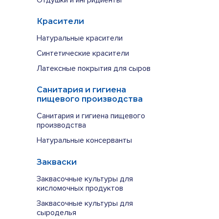
Красители
Натуральные красители
Синтетические красители
Латексные покрытия для сыров
Санитария и гигиена
пищевого производства
Санитария и гигиена пищевого
производства
Натуральные консерванты
Закваски
Заквасочные культуры для
кисломочных продуктов
Заквасочные культуры для
сыроделья