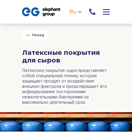
Ru
Назад
Латексные покрытия
для сыров
Латексное покрытие сыра представляет
собой специальную пленку, которая
защищает продукт от воздействия
внешних факторов и предотвращает его
инфицирование посторонними
нежелательными бактериями на
максимально длительный срок.