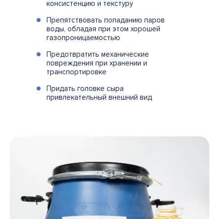
консистенцию и текстуру
Препятствовать попаданию паров
воды, обладая при этом хорошей
газопроницаемостью
Предотвратить механические
повреждения при хранении и
транспортировке
Придать головке сыра
привлекательный внешний вид