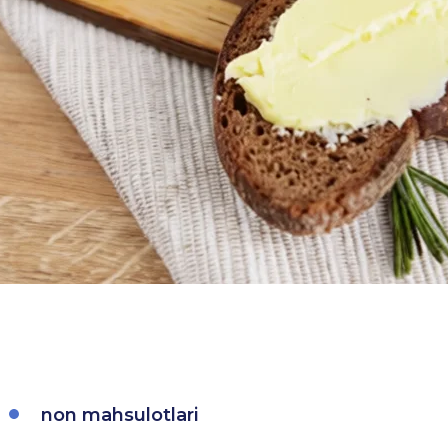
non mahsulotlari