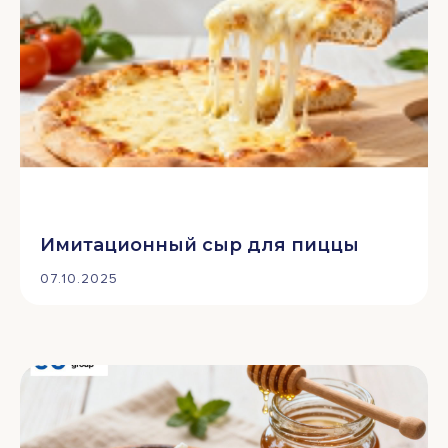
Имитационный сыр для пиццы
07.10.2025