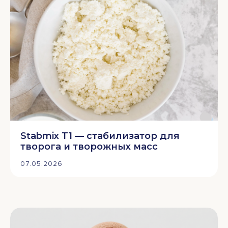
Stabmix T1 — стабилизатор для
творога и творожных масс
07.05.2026