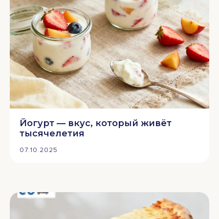
Йогурт — вкус, который живёт
тысячелетия
07.10.2025