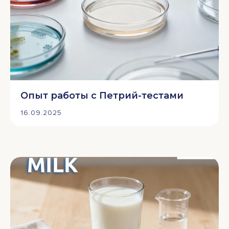
Опыт работы с Петрий-тестами
16.09.2025