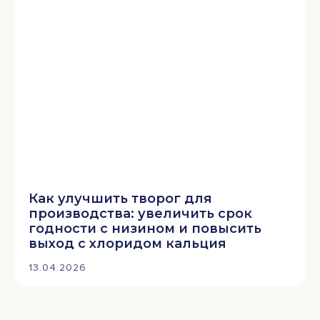
Как улучшить творог для
производства: увеличить срок
годности с низином и повысить
выход с хлоридом кальция
13.04.2026