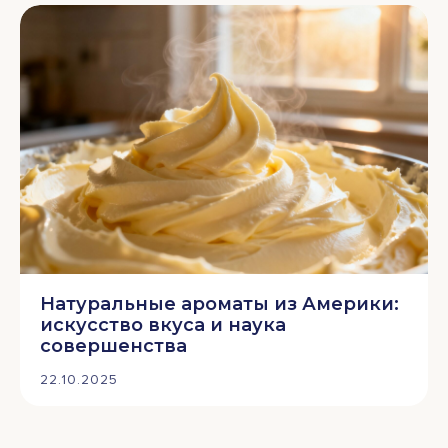
Натуральные ароматы из Америки:
искусство вкуса и наука
совершенства
22.10.2025