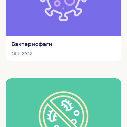
Бактериофаги
28.11.2022