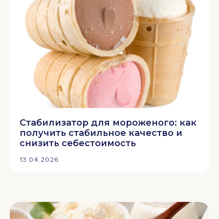
Стабилизатор для мороженого: как
получить стабильное качество и
снизить себестоимость
13.04.2026