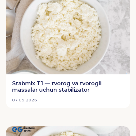
Stabmix T1 — tvorog va tvorogli
massalar uchun stabilizator
07.05.2026