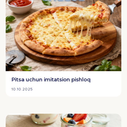
Pitsa uchun imitatsion pishloq
10.10.2025