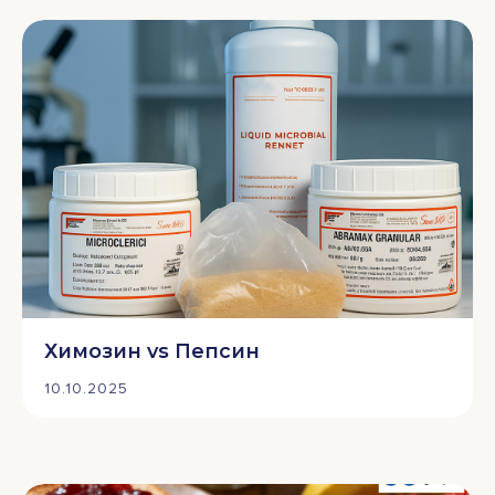
Химозин vs Пепсин
10.10.2025