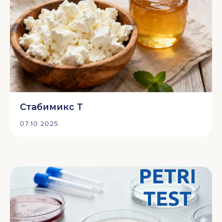
Стабимикс Т
07.10.2025