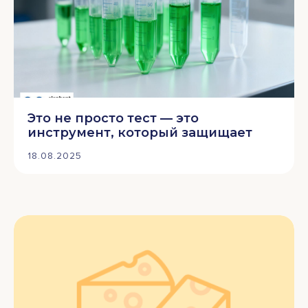
Это не просто тест — это
инструмент, который защищает
18.08.2025