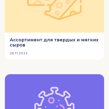
Ассортимент для твердых и мягких
сыров
28.11.2022