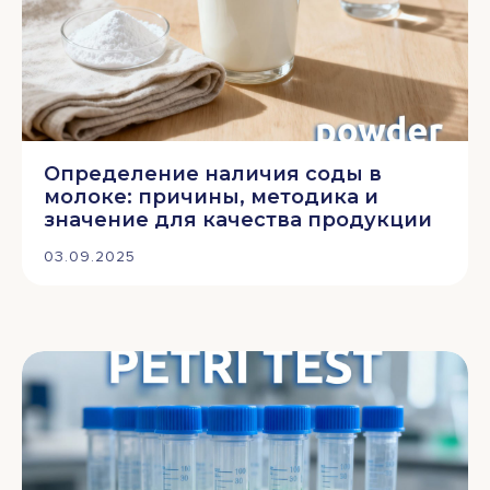
Определение наличия соды в
молоке: причины, методика и
значение для качества продукции
03.09.2025