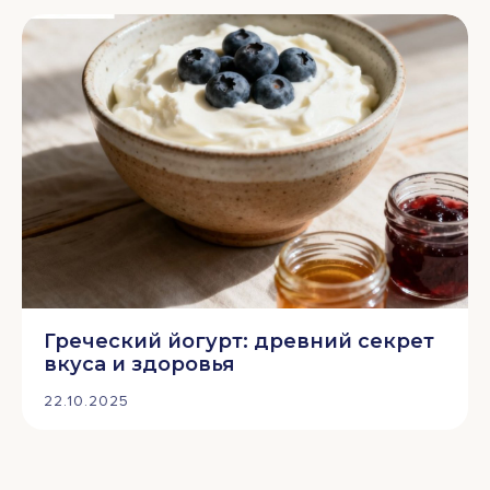
Греческий йогурт: древний секрет
вкуса и здоровья
22.10.2025