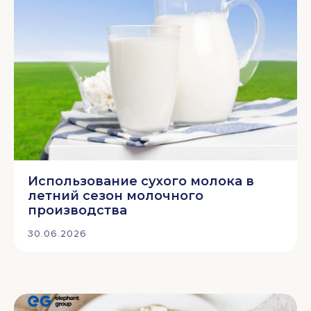
Использование сухого молока в
летний сезон молочного
производства
30.06.2026