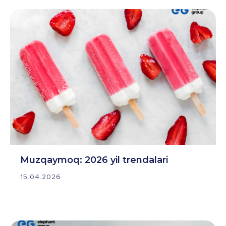
Muzqaymoq: 2026 yil trendalari
15.04.2026