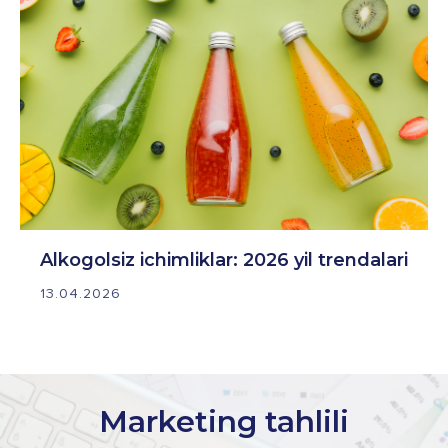
Alkogolsiz ichimliklar: 2026 yil trendalari
13.04.2026
Marketing tahlili