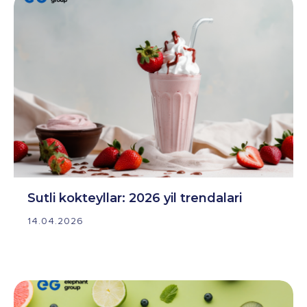
Sutli kokteyllar: 2026 yil trendalari
14.04.2026