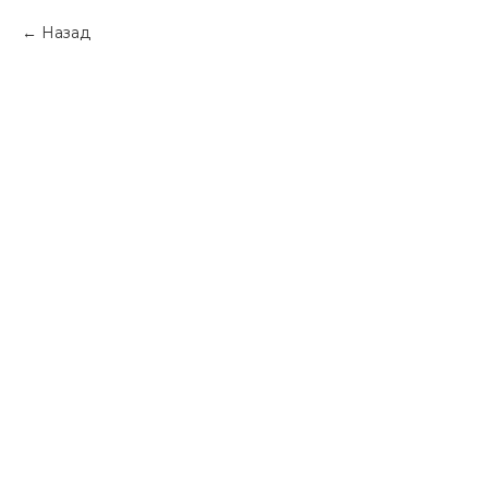
Назад