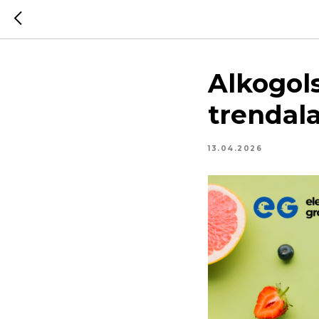
Alkogols
trendala
13.04.2026