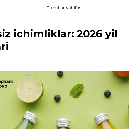
Trendlar sahifasi
iz ichimliklar: 2026 yil
ri