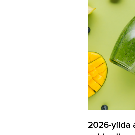
2026-yilda a