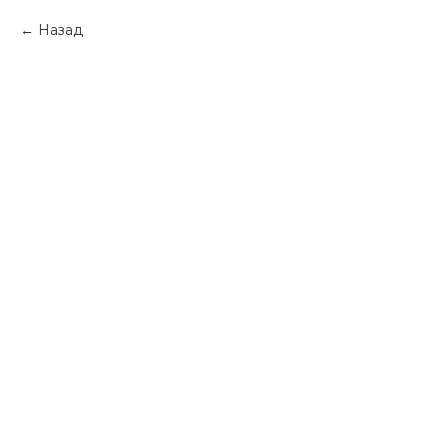
Назад