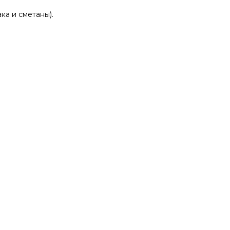
ка и сметаны).