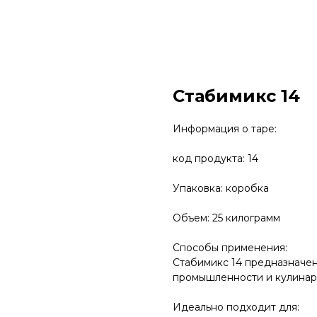
Стабимикс 14
Информация о таре:
код продукта: 14
Упаковка: коробка
Объем: 25 килограмм
Способы применения:
Стабимикс 14 предназначен
промышленности и кулина
Идеально подходит для: