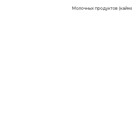
Молочных продуктов (кайма