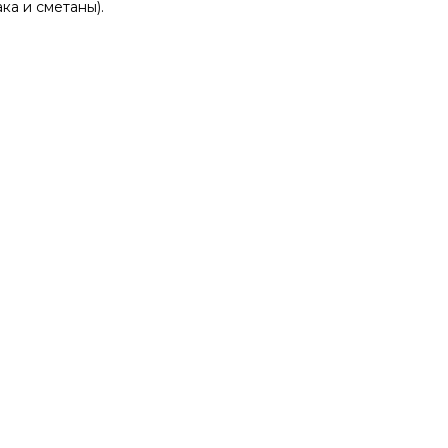
ка и сметаны).