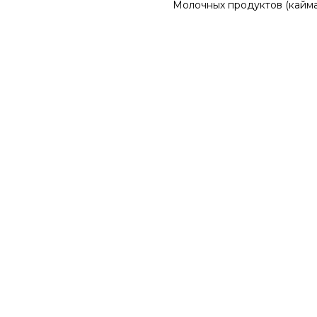
Молочных продуктов (кайма