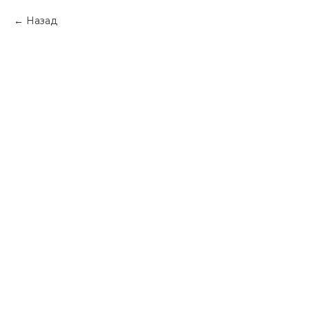
Назад