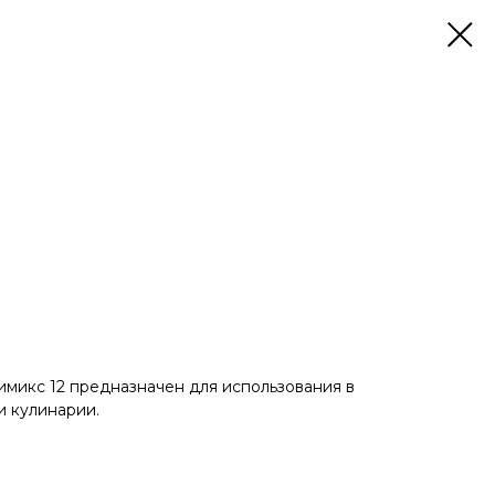
микс 12 предназначен для использования в
и кулинарии.