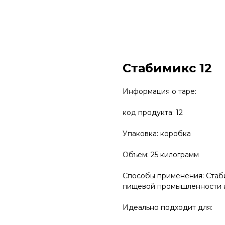
Стабимикс 12
Информация о таре:
код продукта: 12
Упаковка: коробка
Объем: 25 килограмм
Способы применения: Стаби
пищевой промышленности 
Идеально подходит для: