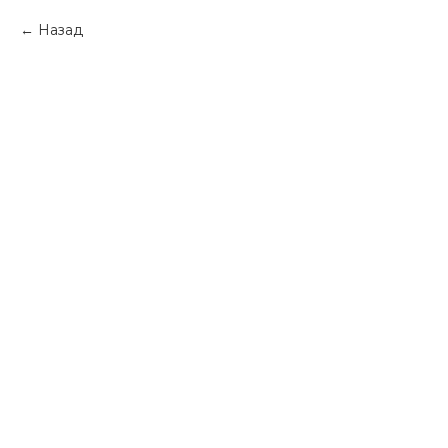
Назад