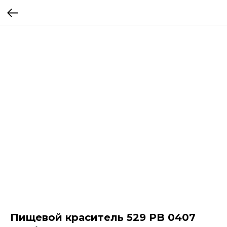
Пищевой краситель 529 PB 0407