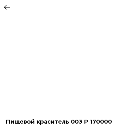
Пищевой краситель 003 P 170000