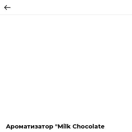
Ароматизатор "Milk Chocolate