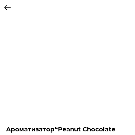
Ароматизатор“Peanut Chocolate