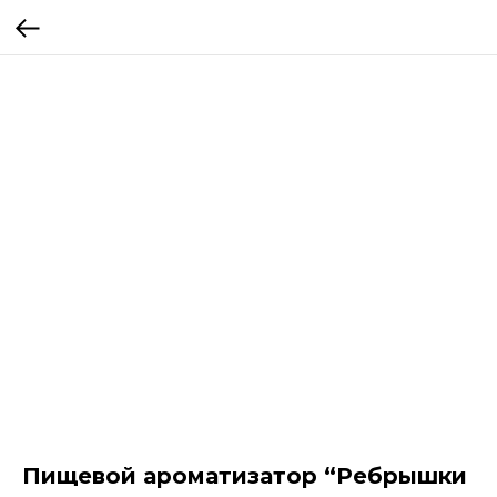
Пищевой ароматизатор “Ребрышки