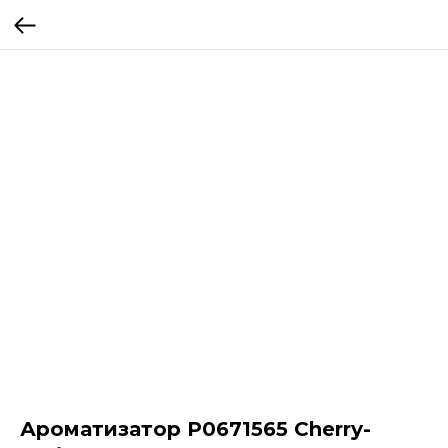
Ароматизатор P0671565 Cherry-