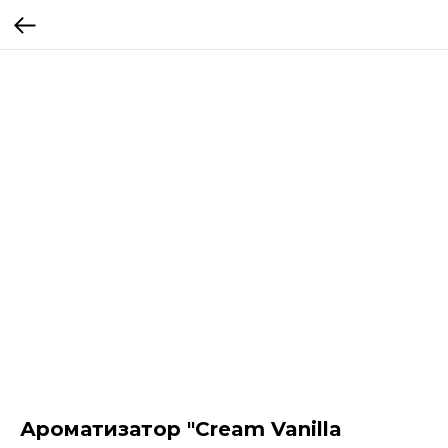
Ароматизатор "Cream Vanilla