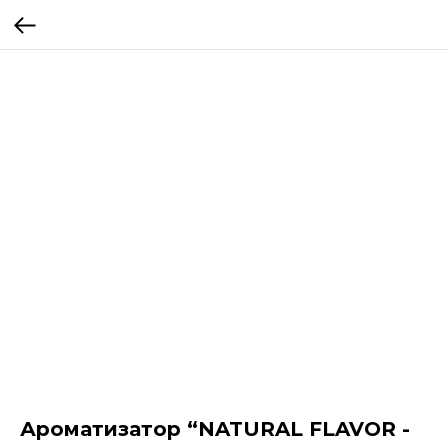
Ароматизатор “NATURAL FLAVOR -