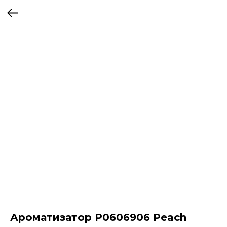
Ароматизатор P0606906 Peach