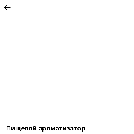
Пищевой ароматизатор