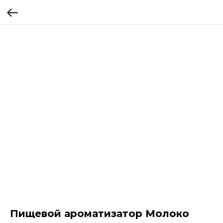
Пищевой ароматизатор Молоко