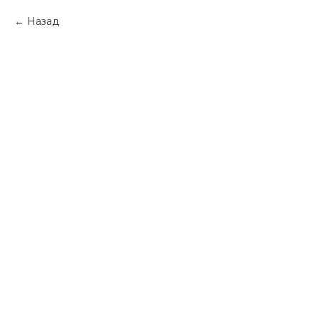
Назад