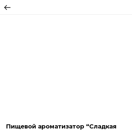
Пищевой ароматизатор “Сладкая