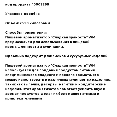
код продукта: 10002298
Упаковка: коробка
Объем: 25,90 килограмм
Способы применения:
Пищевой ароматизатор “Сладкая пряность” WM
предназначен для использования в пищевой
промышленности и кулинарии.
Идеально подходит для: снеков и кукурузных изделий
Пищевой ароматизатор "Сладкая пряность" WM
используется для придания продуктам питания
специфического сладкого и пряного аромата. Его
можно использовать в различных кулинарных изделиях,
таких как выпечка, десерты, напитки и кондитерские
изделия. Этот ароматизатор помогает усилить вкус и
аромат продуктов, делая их более аппетитными и
привлекательными