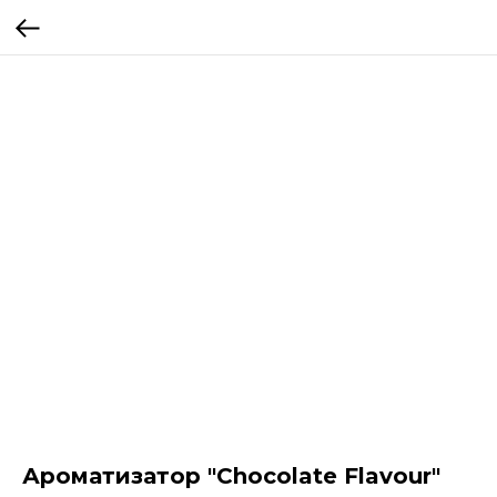
Ароматизатор "Chocolate Flavour"