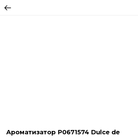
Ароматизатор P0671574 Dulce de