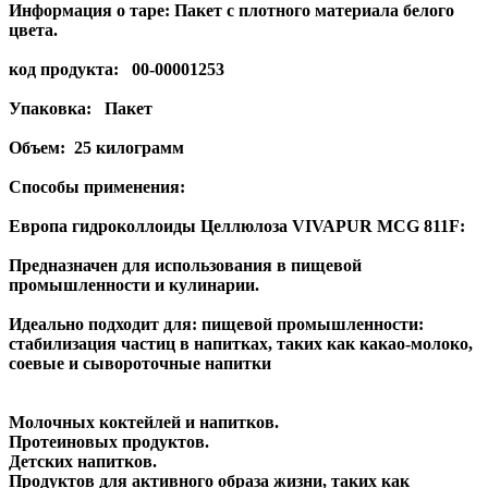
Информация о таре: Пакет с плотного материала белого
цвета.
код продукта: 00-00001253
Упаковка: Пакет
Объем: 25 килограмм
Способы применения:
Европа гидроколлоиды Целлюлоза VIVAPUR MCG 811F:
Предназначен для использования в пищевой
промышленности и кулинарии.
Идеально подходит для: пищевой промышленности:
стабилизация частиц в напитках, таких как какао-молоко,
соевые и сывороточные напитки
Молочных коктейлей и напитков.
Протеиновых продуктов.
Детских напитков.
Продуктов для активного образа жизни, таких как