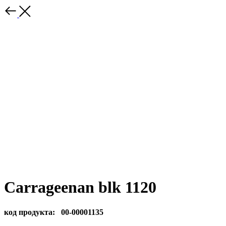
Carrageenan blk 1120
код продукта: 00-00001135