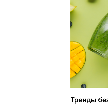
Тренды без