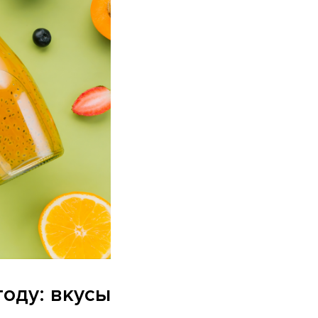
году: вкусы