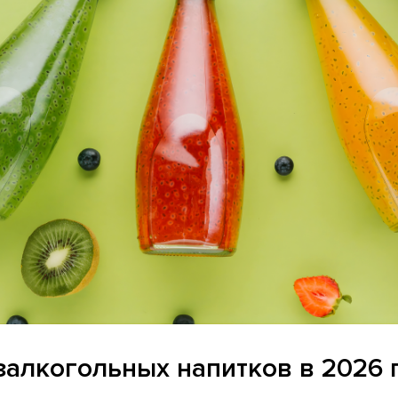
алкогольных напитков в 2026 