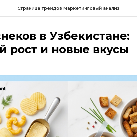
Страница трендов Маркетинговый анализ
неков в Узбекистане:
 рост и новые вкусы