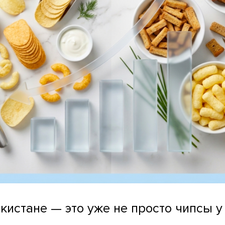
кистане — это уже не просто чипсы у