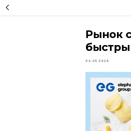
Рынок с
быстрый
04.05.2026