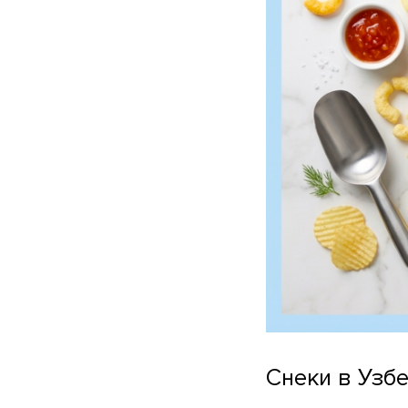
Снеки в Узбе