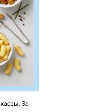
 кассы. За