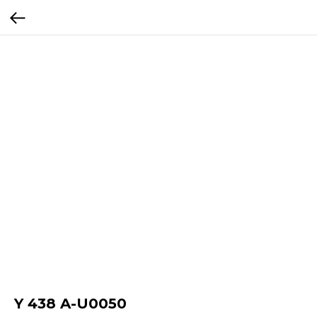
Y 438 A-U0050