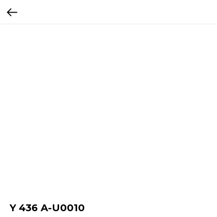
Y 436 A-U0010