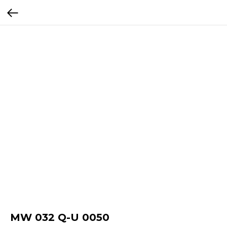
MW 032 Q-U 0050