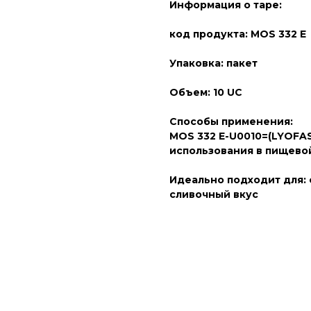
Информация о таре:
код продукта: MOS 332 
Упаковка: пакет
Объем: 10 UC
Способы применения:
MOS 332 E-U0010=(LYOFAS
использования в пищево
Идеально подходит для:
сливочный вкус