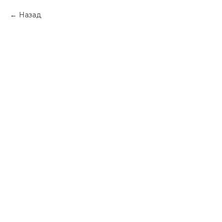
Назад