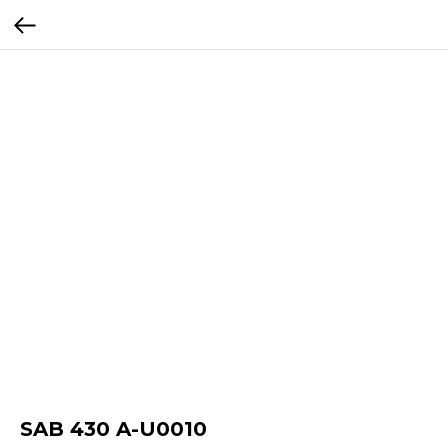
SAB 430 A-U0010