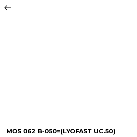
MOS 062 B-050=(LYOFAST UC.50)