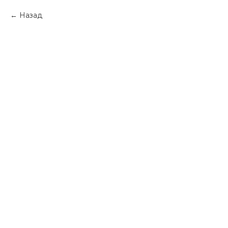
Назад