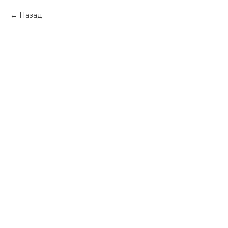
Назад