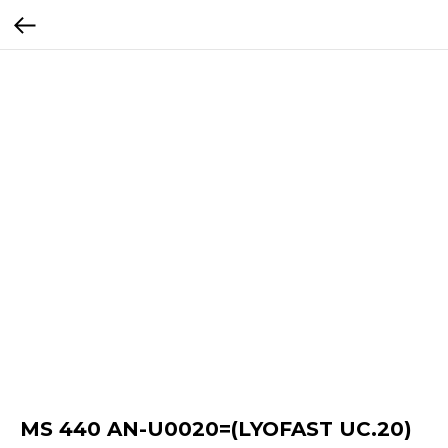
MS 440 AN-U0020=(LYOFAST UC.20)