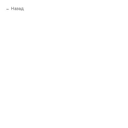
Назад