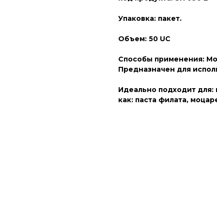
Упаковка: пакет.
Объем: 50 UC
Способы применения: Мо
Предназначен для испо
Идеально подходит для: 
как: паста филата, моцар