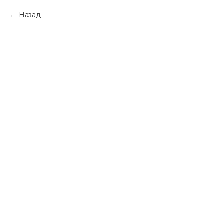
Назад